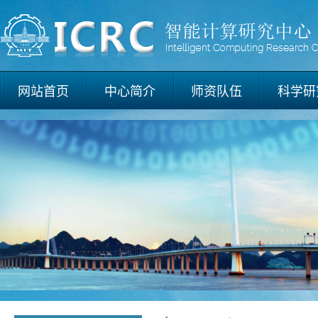
网站首页
中心简介
师资队伍
科学研