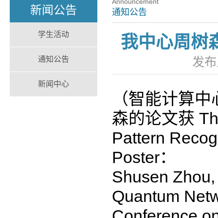
Announcement
新闻公告
通知公告
学生活动
我中心周树森
通知公告
发布
新闻中心
（智能计算中心
森的论文获 The 20
Pattern Re
Poster：
Shusen Zhou,
Quantum Networ
Conference on