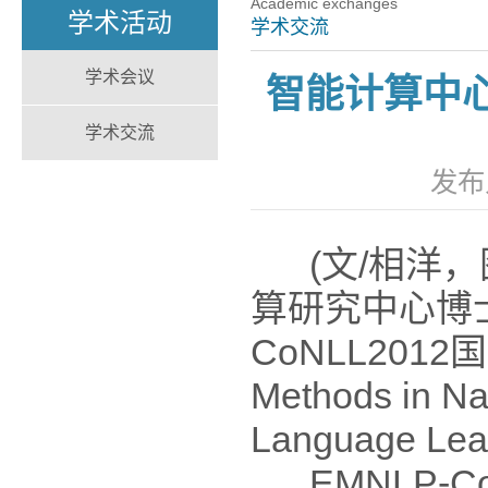
Academic exchanges
学术活动
学术交流
学术会议
智能计算中心
学术交流
发布
(文/相洋，图
算研究中心博士
CoNLL2012国际
Methods in Na
Language Le
EMNLP-C