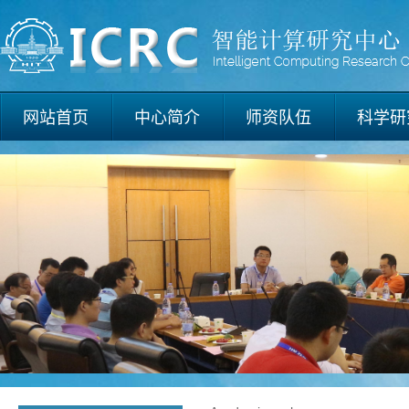
网站首页
中心简介
师资队伍
科学研