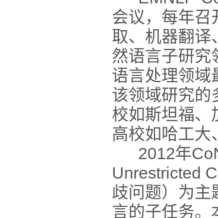
会议，每年召
取、机器翻译
然语言子研究领
语言处理领域最
该领域研究的
校如斯坦福、
高校如哈工大
2012年CoNLL 
Unrestricte
歧问题）为主
言的子任务。