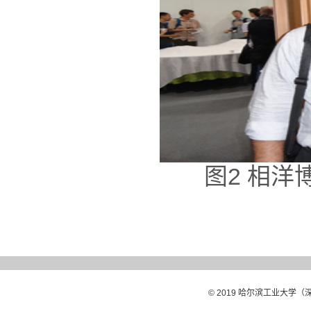
图2 相洋博士
© 2019 哈尔滨工业大学（深圳）