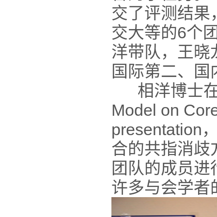
交了评测结果
交大等的6个
洋带队，王晓
国际第二、国
相洋博士在大会上作
Model on Core
presenta
合的共指消歧
团队的成员进
许多与会学者